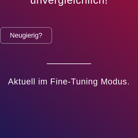
unvergleichlich!
Neugierig?
Aktuell im Fine-Tuning Modus.