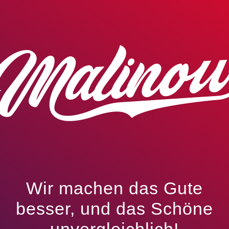
Wir machen das Gute
besser, und das Schöne