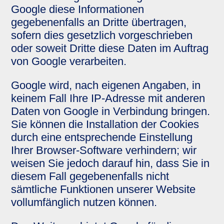
Google diese Informationen
gegebenenfalls an Dritte übertragen,
sofern dies gesetzlich vorgeschrieben
oder soweit Dritte diese Daten im Auftrag
von Google verarbeiten.
Google wird, nach eigenen Angaben, in
keinem Fall Ihre IP-Adresse mit anderen
Daten von Google in Verbindung bringen.
Sie können die Installation der Cookies
durch eine entsprechende Einstellung
Ihrer Browser-Software verhindern; wir
weisen Sie jedoch darauf hin, dass Sie in
diesem Fall gegebenenfalls nicht
sämtliche Funktionen unserer Website
vollumfänglich nutzen können.