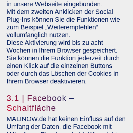
in unsere Webseite eingebunden.
Mit dem zweiten Anklicken der Social
Plug-Ins können Sie die Funktionen wie
zum Beispiel „Weiterempfehlen“
vollumfänglich nutzen.
Diese Aktivierung wird bis zu acht
Wochen in Ihrem Browser gespeichert.
Sie können die Funktion jederzeit durch
einen Klick auf die einzelnen Buttons
oder durch das Löschen der Cookies in
Ihrem Browser deaktivieren.
3.1 | Facebook –
Schaltfläche
MALINOW.de hat keinen Einfluss auf den
Umfang der Daten, die Facebook mit