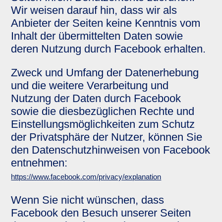
Wir weisen darauf hin, dass wir als
Anbieter der Seiten keine Kenntnis vom
Inhalt der übermittelten Daten sowie
deren Nutzung durch Facebook erhalten.
Zweck und Umfang der Datenerhebung
und die weitere Verarbeitung und
Nutzung der Daten durch Facebook
sowie die diesbezüglichen Rechte und
Einstellungsmöglichkeiten zum Schutz
der Privatsphäre der Nutzer, können Sie
den Datenschutzhinweisen von Facebook
entnehmen:
https://www.facebook.com/privacy/explanation
Wenn Sie nicht wünschen, dass
Facebook den Besuch unserer Seiten