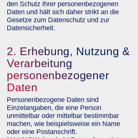
den Schutz Ihrer personenbezogenen
Daten und hält sich daher strikt an die
Gesetze zum Datenschutz und zur
Datensicherheit.
2. Erhebung, Nutzung &
Verarbeitung
personenbezogener
Daten
Personenbezogene Daten sind
Einzelangaben, die eine Person
unmittelbar oder mittelbar bestimmbar
machen, wie beispielsweise ein Name
oder eine Postanschrift.