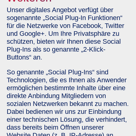
Unser digitales Angebot verfügt über
sogenannte „Social Plug-In Funktionen“
für die Netzwerke von Facebook, Twitter
und Google+. Um Ihre Privatsphäre zu
schützen, bieten wir Ihnen diese Social
Plug-Ins als so genannte „2-Klick-
Buttons“ an.
So genannte „Social Plug-Ins“ sind
Technologien, die es Ihnen als Anwender
ermöglichen bestimmte Inhalte über eine
direkte Anbindung Mitgliedern von
sozialen Netzwerken bekannt zu machen.
Dabei bedienen wir uns zur Einbindung
einer technischen Lösung, die verhindert,
dass bereits beim Öffnen unserer
Website Daten (z. B. IP-Adresse) an