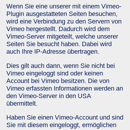
Wenn Sie eine unserer mit einem Vimeo-
Plugin ausgestatteten Seiten besuchen,
wird eine Verbindung zu den Servern von
Vimeo hergestellt. Dadurch wird dem
Vimeo-Server mitgeteilt, welche unserer
Seiten Sie besucht haben. Dabei wird
auch Ihre IP-Adresse übertragen.
Dies gilt auch dann, wenn Sie nicht bei
Vimeo eingeloggt sind oder keinen
Account bei Vimeo besitzen. Die von
Vimeo erfassten Informationen werden an
den Vimeo-Server in den USA
übermittelt.
Haben Sie einen Vimeo-Account und sind
Sie mit diesem eingeloggt, ermöglichen