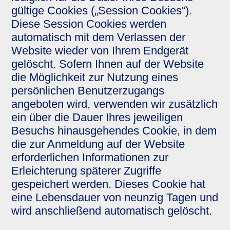
gültige Cookies („Session Cookies“).
Diese Session Cookies werden
automatisch mit dem Verlassen der
Website wieder von Ihrem Endgerät
gelöscht. Sofern Ihnen auf der Website
die Möglichkeit zur Nutzung eines
persönlichen Benutzerzugangs
angeboten wird, verwenden wir zusätzlich
ein über die Dauer Ihres jeweiligen
Besuchs hinausgehendes Cookie, in dem
die zur Anmeldung auf der Website
erforderlichen Informationen zur
Erleichterung späterer Zugriffe
gespeichert werden. Dieses Cookie hat
eine Lebensdauer von neunzig Tagen und
wird anschließend automatisch gelöscht.