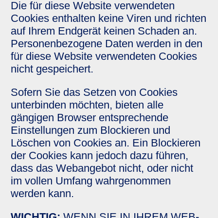
Die für diese Website verwendeten
Cookies enthalten keine Viren und richten
auf Ihrem Endgerät keinen Schaden an.
Personenbezogene Daten werden in den
für diese Website verwendeten Cookies
nicht gespeichert.
Sofern Sie das Setzen von Cookies
unterbinden möchten, bieten alle
gängigen Browser entsprechende
Einstellungen zum Blockieren und
Löschen von Cookies an. Ein Blockieren
der Cookies kann jedoch dazu führen,
dass das Webangebot nicht, oder nicht
im vollen Umfang wahrgenommen
werden kann.
WICHTIG:
WENN SIE IN IHREM WEB-