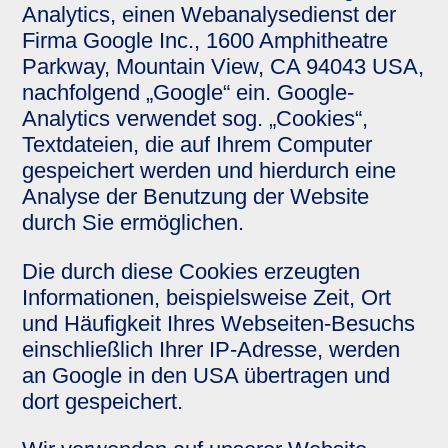
Analytics, einen Webanalysedienst der
Firma Google Inc., 1600 Amphitheatre
Parkway, Mountain View, CA 94043 USA,
nachfolgend „Google“ ein. Google-
Analytics verwendet sog. „Cookies“,
Textdateien, die auf Ihrem Computer
gespeichert werden und hierdurch eine
Analyse der Benutzung der Website
durch Sie ermöglichen.
Die durch diese Cookies erzeugten
Informationen, beispielsweise Zeit, Ort
und Häufigkeit Ihres Webseiten-Besuchs
einschließlich Ihrer IP-Adresse, werden
an Google in den USA übertragen und
dort gespeichert.