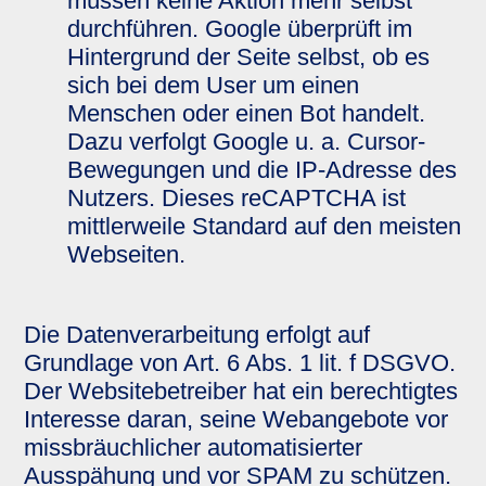
müssen keine Aktion mehr selbst
durchführen. Google überprüft im
Hintergrund der Seite selbst, ob es
sich bei dem User um einen
Menschen oder einen Bot handelt.
Dazu verfolgt Google u. a. Cursor-
Bewegungen und die IP-Adresse des
Nutzers. Dieses reCAPTCHA ist
mittlerweile Standard auf den meisten
Webseiten.
Die Datenverarbeitung erfolgt auf
Grundlage von Art. 6 Abs. 1 lit. f DSGVO.
Der Websitebetreiber hat ein berechtigtes
Interesse daran, seine Webangebote vor
missbräuchlicher automatisierter
Ausspähung und vor SPAM zu schützen.