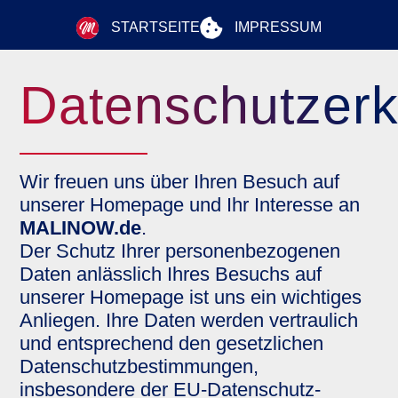
STARTSEITE
IMPRESSUM
Datenschutzerk
Wir freuen uns über Ihren Besuch auf
unserer Homepage und Ihr Interesse an
MALINOW.de
.
Der Schutz Ihrer personenbezogenen
Daten anlässlich Ihres Besuchs auf
unserer Homepage ist uns ein wichtiges
Anliegen. Ihre Daten werden vertraulich
und entsprechend den gesetzlichen
Datenschutzbestimmungen,
insbesondere der EU-Datenschutz-