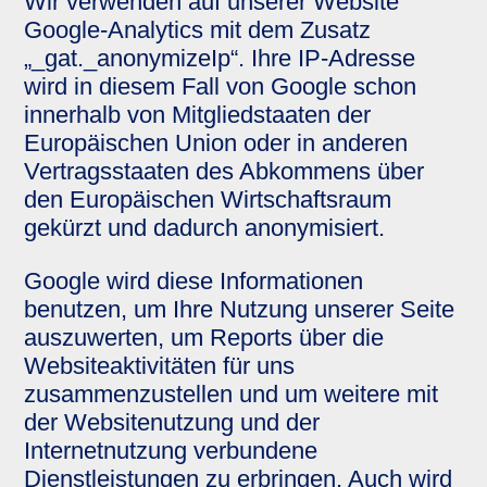
Wir verwenden auf unserer Website
Google-Analytics mit dem Zusatz
„_gat._anonymizeIp“. Ihre IP-Adresse
wird in diesem Fall von Google schon
innerhalb von Mitgliedstaaten der
Europäischen Union oder in anderen
Vertragsstaaten des Abkommens über
den Europäischen Wirtschaftsraum
gekürzt und dadurch anonymisiert.
Google wird diese Informationen
benutzen, um Ihre Nutzung unserer Seite
auszuwerten, um Reports über die
Websiteaktivitäten für uns
zusammenzustellen und um weitere mit
der Websitenutzung und der
Internetnutzung verbundene
Dienstleistungen zu erbringen. Auch wird