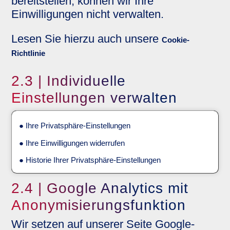
bereitstellen, können wir Ihre
Einwilligungen nicht verwalten.
Lesen Sie hierzu auch unsere
Cookie-
Richtlinie
2.3 | Individuelle
Einstellungen verwalten
● Ihre Privatsphäre-Einstellungen
● Ihre Einwilligungen widerrufen
● Historie Ihrer Privatsphäre-Einstellungen
2.4 | Google Analytics mit
Anonymisierungsfunktion
Wir setzen auf unserer Seite Google-