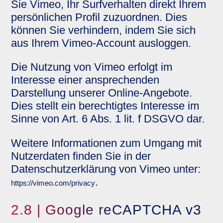
Sie Vimeo, Ihr Surfverhalten direkt Ihrem
persönlichen Profil zuzuordnen. Dies
können Sie verhindern, indem Sie sich
aus Ihrem Vimeo-Account ausloggen.
Die Nutzung von Vimeo erfolgt im
Interesse einer ansprechenden
Darstellung unserer Online-Angebote.
Dies stellt ein berechtigtes Interesse im
Sinne von Art. 6 Abs. 1 lit. f DSGVO dar.
Weitere Informationen zum Umgang mit
Nutzerdaten finden Sie in der
Datenschutzerklärung von Vimeo unter:
.
https://vimeo.com/privacy
2.8 | Google reCAPTCHA v3