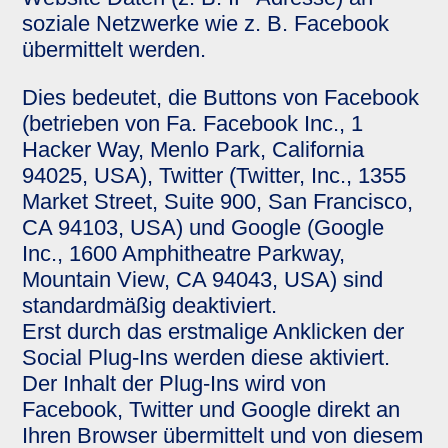
soziale Netzwerke wie z. B. Facebook
übermittelt werden.
Dies bedeutet, die Buttons von Facebook
(betrieben von Fa. Facebook Inc., 1
Hacker Way, Menlo Park, California
94025, USA), Twitter (Twitter, Inc., 1355
Market Street, Suite 900, San Francisco,
CA 94103, USA) und Google (Google
Inc., 1600 Amphitheatre Parkway,
Mountain View, CA 94043, USA) sind
standardmäßig deaktiviert.
Erst durch das erstmalige Anklicken der
Social Plug-Ins werden diese aktiviert.
Der Inhalt der Plug-Ins wird von
Facebook, Twitter und Google direkt an
Ihren Browser übermittelt und von diesem