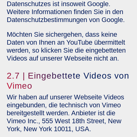
Datenschutzes ist insoweit Google.
Weitere Informationen finden Sie in den
Datenschutzbestimmungen von Google.
Möchten Sie sichergehen, dass keine
Daten von Ihnen an YouTube übermittelt
werden, so klicken Sie die eingebetteten
Videos auf unserer Webseite nicht an.
2.7 | Eingebettete Videos von
Vimeo
Wir haben auf unserer Webseite Videos
eingebunden, die technisch von Vimeo
bereitgestellt werden. Anbieter ist die
Vimeo Inc., 555 West 18th Street, New
York, New York 10011, USA.