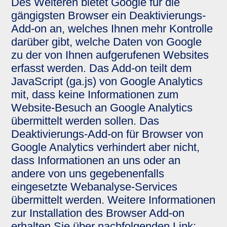
Des Weiteren bietet Google für die
gängigsten Browser ein Deaktivierungs-
Add-on an, welches Ihnen mehr Kontrolle
darüber gibt, welche Daten von Google
zu der von Ihnen aufgerufenen Websites
erfasst werden. Das Add-on teilt dem
JavaScript (ga.js) von Google Analytics
mit, dass keine Informationen zum
Website-Besuch an Google Analytics
übermittelt werden sollen. Das
Deaktivierungs-Add-on für Browser von
Google Analytics verhindert aber nicht,
dass Informationen an uns oder an
andere von uns gegebenenfalls
eingesetzte Webanalyse-Services
übermittelt werden. Weitere Informationen
zur Installation des Browser Add-on
erhalten Sie über nachfolgenden Link: