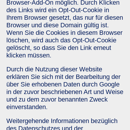
Browser-Add-On möglich. Durch Klicken
des Links wird ein Opt-Out-Cookie in
Ihrem Browser gesetzt, das nur für diesen
Browser und diese Domain gültig ist.
Wenn Sie die Cookies in diesem Browser
löschen, wird auch das Opt-Out-Cookie
gelöscht, so dass Sie den Link erneut
klicken müssen.
Durch die Nutzung dieser Website
erklären Sie sich mit der Bearbeitung der
über Sie erhobenen Daten durch Google
in der zuvor beschriebenen Art und Weise
und zu dem zuvor benannten Zweck
einverstanden.
Weitergehende Informationen bezüglich
des Datenschutzes und der