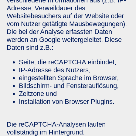
verschiedene Informationen aus (z.B. IP-
Adresse, Verweildauer des
Websitebesuchers auf der Website oder
vom Nutzer getätigte Mausbewegungen).
Die bei der Analyse erfassten Daten
werden an Google weitergeleitet. Diese
Daten sind z.B.:
Seite, die reCAPTCHA einbindet,
IP-Adresse des Nutzers,
eingestellten Sprache im Browser,
Bildschirm- und Fensterauflösung,
Zeitzone und
Installation von Browser Plugins.
Die reCAPTCHA-Analysen laufen
vollständig im Hintergrund.