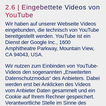
2.6 | Eingebettete Videos von
YouTube
Wir haben auf unserer Webseite Videos
eingebunden, die technisch von YouTube
bereitgestellt werden. YouTube ist ein
Dienst der Google Inc., 1600
Amphitheatre Parkway, Mountain View,
CA 94043, USA.
Wir nutzen zum Einbinden von YouTube-
Videos den sogenannten „Erweiterten
Datenschutzmodus“ des Anbieters. Dabei
werden erst bei Anklicken des Videos
vom Anbieter Daten gesammelt und ein
Cookie auf Ihrem Rechner gespeichert.
Verantwortliche Stelle im Sinne des