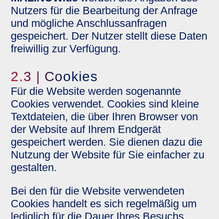
Nutzers für die Bearbeitung der Anfrage
und mögliche Anschlussanfragen
gespeichert. Der Nutzer stellt diese Daten
freiwillig zur Verfügung.
2.3 | Cookies
Für die Website werden sogenannte
Cookies verwendet. Cookies sind kleine
Textdateien, die über Ihren Browser von
der Website auf Ihrem Endgerät
gespeichert werden. Sie dienen dazu die
Nutzung der Website für Sie einfacher zu
gestalten.
Bei den für die Website verwendeten
Cookies handelt es sich regelmäßig um
lediglich für die Dauer Ihres Besuchs