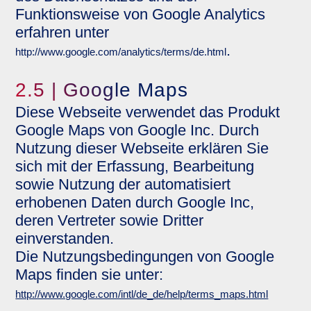
Funktionsweise von Google Analytics
erfahren unter
.
http://www.google.com/analytics/terms/de.html
2.5 | Google Maps
Diese Webseite verwendet das Produkt
Google Maps von Google Inc. Durch
Nutzung dieser Webseite erklären Sie
sich mit der Erfassung, Bearbeitung
sowie Nutzung der automatisiert
erhobenen Daten durch Google Inc,
deren Vertreter sowie Dritter
einverstanden.
Die Nutzungsbedingungen von Google
Maps finden sie unter:
http://www.google.com/intl/de_de/help/terms_maps.html