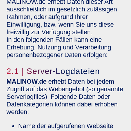
MALINOW.de erhebt Daten dieser Art
ausschließlich im gesetzlich zulässigen
Rahmen, oder aufgrund Ihrer
Einwilligung, bzw. wenn Sie uns diese
freiwillig zur Verfügung stellen.
In den folgenden Fällen kann eine
Erhebung, Nutzung und Verarbeitung
personenbezogener Daten erfolgen:
2.1 | Server-Logdateien
MALINOW.de
erhebt Daten bei jedem
Zugriff auf das Webangebot (so genannte
Serverlogfiles). Folgende Daten oder
Datenkategorien können dabei erhoben
werden:
Name der aufgerufenen Webseite