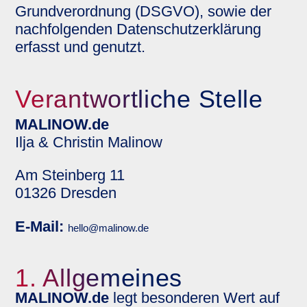
Grundverordnung (DSGVO), sowie der
nachfolgenden Datenschutzerklärung
erfasst und genutzt.
Verantwortliche Stelle
MALINOW.de
Ilja & Christin Malinow
Am Steinberg 11
01326 Dresden
E-Mail:
hello@malinow.de
1. Allgemeines
MALINOW.de
legt besonderen Wert auf