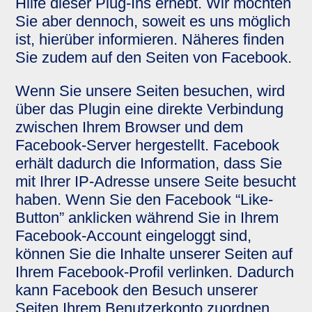
Hilfe dieser Plug-Ins erhebt. Wir möchten
Sie aber dennoch, soweit es uns möglich
ist, hierüber informieren. Näheres finden
Sie zudem auf den Seiten von Facebook.
Wenn Sie unsere Seiten besuchen, wird
über das Plugin eine direkte Verbindung
zwischen Ihrem Browser und dem
Facebook-Server hergestellt. Facebook
erhält dadurch die Information, dass Sie
mit Ihrer IP-Adresse unsere Seite besucht
haben. Wenn Sie den Facebook “Like-
Button” anklicken während Sie in Ihrem
Facebook-Account eingeloggt sind,
können Sie die Inhalte unserer Seiten auf
Ihrem Facebook-Profil verlinken. Dadurch
kann Facebook den Besuch unserer
Seiten Ihrem Benutzerkonto zuordnen.