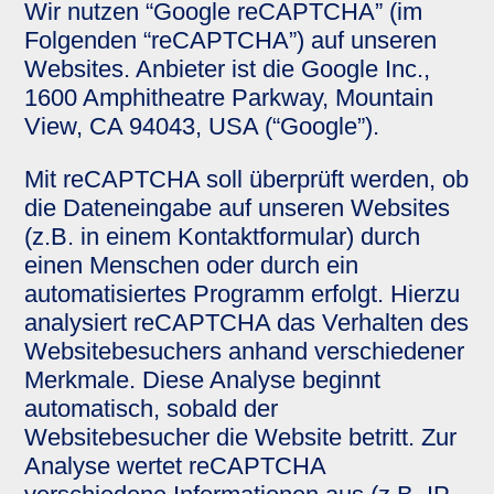
Wir nutzen “Google reCAPTCHA” (im
Folgenden “reCAPTCHA”) auf unseren
Websites. Anbieter ist die Google Inc.,
1600 Amphitheatre Parkway, Mountain
View, CA 94043, USA (“Google”).
Mit reCAPTCHA soll überprüft werden, ob
die Dateneingabe auf unseren Websites
(z.B. in einem Kontaktformular) durch
einen Menschen oder durch ein
automatisiertes Programm erfolgt. Hierzu
analysiert reCAPTCHA das Verhalten des
Websitebesuchers anhand verschiedener
Merkmale. Diese Analyse beginnt
automatisch, sobald der
Websitebesucher die Website betritt. Zur
Analyse wertet reCAPTCHA