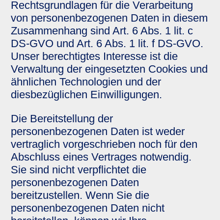
Rechtsgrundlagen für die Verarbeitung
von personenbezogenen Daten in diesem
Zusammenhang sind Art. 6 Abs. 1 lit. c
DS-GVO und Art. 6 Abs. 1 lit. f DS-GVO.
Unser berechtigtes Interesse ist die
Verwaltung der eingesetzten Cookies und
ähnlichen Technologien und der
diesbezüglichen Einwilligungen.
Die Bereitstellung der
personenbezogenen Daten ist weder
vertraglich vorgeschrieben noch für den
Abschluss eines Vertrages notwendig.
Sie sind nicht verpflichtet die
personenbezogenen Daten
bereitzustellen. Wenn Sie die
personenbezogenen Daten nicht