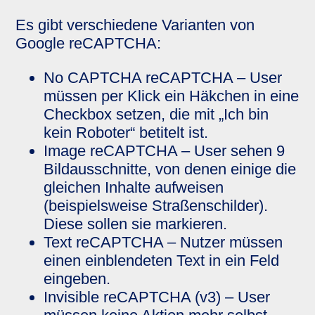
Es gibt verschiedene Varianten von
Google reCAPTCHA:
No CAPTCHA reCAPTCHA – User
müssen per Klick ein Häkchen in eine
Checkbox setzen, die mit „Ich bin
kein Roboter“ betitelt ist.
Image reCAPTCHA – User sehen 9
Bildausschnitte, von denen einige die
gleichen Inhalte aufweisen
(beispielsweise Straßenschilder).
Diese sollen sie markieren.
Text reCAPTCHA – Nutzer müssen
einen einblendeten Text in ein Feld
eingeben.
Invisible reCAPTCHA (v3) – User