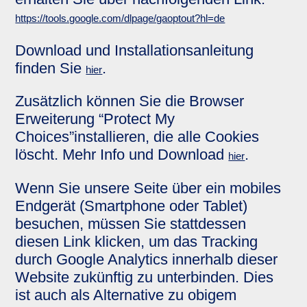
https://tools.google.com/dlpage/gaoptout?hl=de
Download und Installationsanleitung
finden Sie
.
hier
Zusätzlich können Sie die Browser
Erweiterung “Protect My
Choices”installieren, die alle Cookies
löscht. Mehr Info und Download
.
hier
Wenn Sie unsere Seite über ein mobiles
Endgerät (Smartphone oder Tablet)
besuchen, müssen Sie stattdessen
diesen Link klicken, um das Tracking
durch Google Analytics innerhalb dieser
Website zukünftig zu unterbinden. Dies
ist auch als Alternative zu obigem